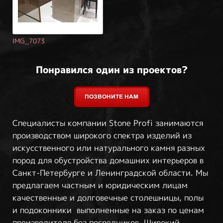
IMG_7073
Понравился один из проектов?
Специалисты компании Stone Profi занимаются
производством широкого спектра изделий из
искусственного или натурального камня разных
пород для обустройства домашних интерьеров в
Санкт-Петербурге и Ленинградской области. Мы
предлагаем частным и юридическим лицам
качественные и долговечные столешницы, полы
и подоконники выполненные на заказ по ценам
производителя без посредников. Широкий