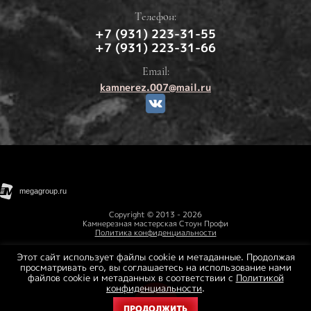
Телефон:
+7 (931) 223-31-55
+7 (931) 223-31-66
Email:
kamnerez.007@mail.ru
-->
Copyright © 2013 - 2026
Камнерезная мастерская Стоун Профи
Политика конфиденциальности
Карта сайта
Этот сайт использует файлы cookie и метаданные. Продолжая
просматривать его, вы соглашаетесь на использование нами
файлов cookie и метаданных в соответствии с
Политикой
конфиденциальности
.
ПРОДОЛЖИТЬ