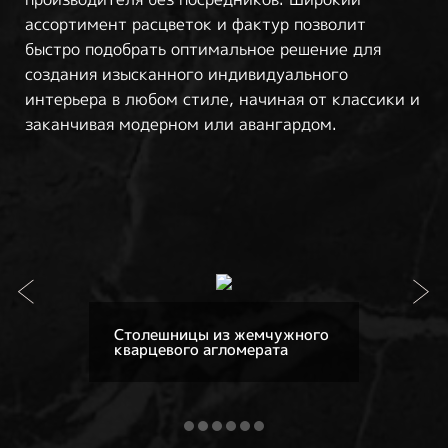
ассортимент расцветок и фактур позволит
быстро подобрать оптимальное решение для
создания изысканного индивидуального
интерьера в любом стиле, начиная от классики и
заканчивая модерном или авангардом.
Столешницы из жемчужного
кварцевого агломерата