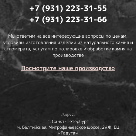
+7 (931) 223-31-55
+7 (931) 223-31-66
Мы ответим на все интересующие вопросы по ценам,
условиям изготовления изделий из натурального камня и
агломерата, услугам по полировке и обработке камня на
производстве
Посмотрите наше производство
Адрес:
г. Санкт-Петербург
м. Балтийская, Митрофаньевское шоссе, 29Ж, БЦ
«Радуга»