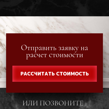
Отправить заявку на
расчет стоимости
РАССЧИТАТЬ СТОИМОСТЬ
ИЛИ ПОЗВОНИТЕ :